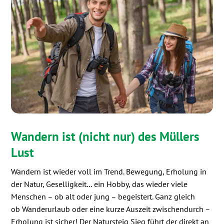
Wandern ist (nicht nur) des Müllers
Lust
Wandern ist wieder voll im Trend. Bewegung, Erholung in
der Natur, Geselligkeit… ein Hobby, das wieder viele
Menschen – ob alt oder jung – begeistert. Ganz gleich
ob Wanderurlaub oder eine kurze Auszeit zwischendurch –
Erholung ist sicher! Der Natursteig Sieg führt der direkt an