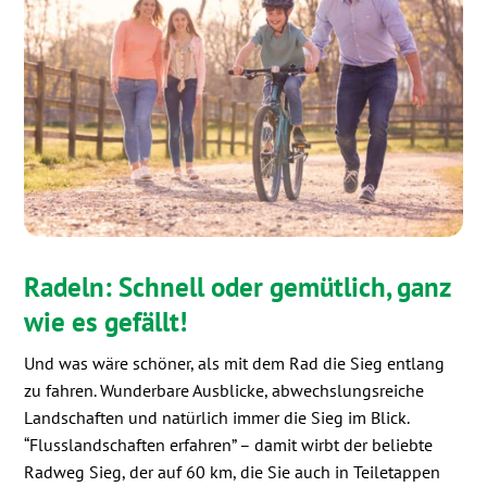
Radeln: Schnell oder gemütlich, ganz
wie es gefällt!
Und was wäre schöner, als mit dem Rad die Sieg entlang
zu fahren. Wunderbare Ausblicke, abwechslungsreiche
Landschaften und natürlich immer die Sieg im Blick.
“Flusslandschaften erfahren” – damit wirbt der beliebte
Radweg Sieg, der auf 60 km, die Sie auch in Teiletappen