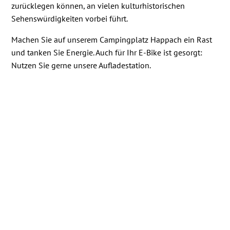
zurücklegen können, an vielen kulturhistorischen
Sehenswürdigkeiten vorbei führt.
Machen Sie auf unserem Campingplatz Happach ein Rast
und tanken Sie Energie. Auch für Ihr E-Bike ist gesorgt:
Nutzen Sie gerne unsere Aufladestation.