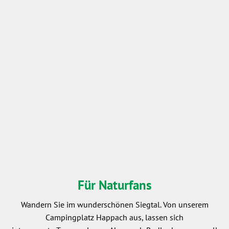
Für Naturfans
Wandern Sie im wunderschönen Siegtal. Von unserem
Campingplatz Happach aus, lassen sich