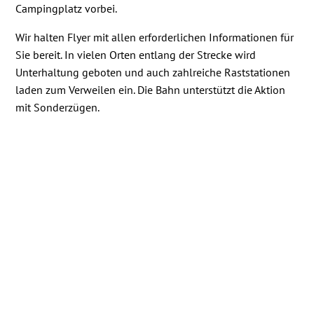
Campingplatz vorbei.
Wir halten Flyer mit allen erforderlichen Informationen für
Sie bereit. In vielen Orten entlang der Strecke wird
Unterhaltung geboten und auch zahlreiche Raststationen
laden zum Verweilen ein. Die Bahn unterstützt die Aktion
mit Sonderzügen.