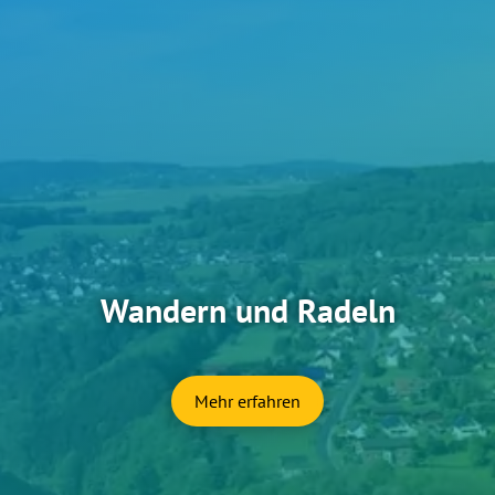
Wandern und Radeln
Mehr erfahren