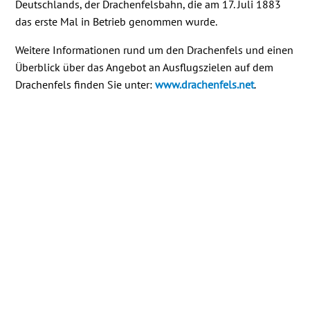
Deutschlands, der Drachenfelsbahn, die am 17. Juli 1883
das erste Mal in Betrieb genommen wurde.
Weitere Informationen rund um den Drachenfels und einen
Überblick über das Angebot an Ausflugszielen auf dem
Drachenfels finden Sie unter:
www.drachenfels.net
.