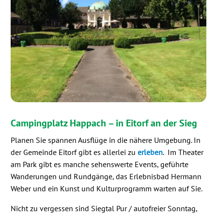
Campingplatz Happach – in Eitorf an der Sieg
Planen Sie spannen Ausflüge in die nähere Umgebung. In
der Gemeinde Eitorf gibt es allerlei zu
erleben
. Im Theater
am Park gibt es manche sehenswerte Events, geführte
Wanderungen und Rundgänge, das Erlebnisbad Hermann
Weber und ein Kunst und Kulturprogramm warten auf Sie.
Nicht zu vergessen sind Siegtal Pur / autofreier Sonntag,