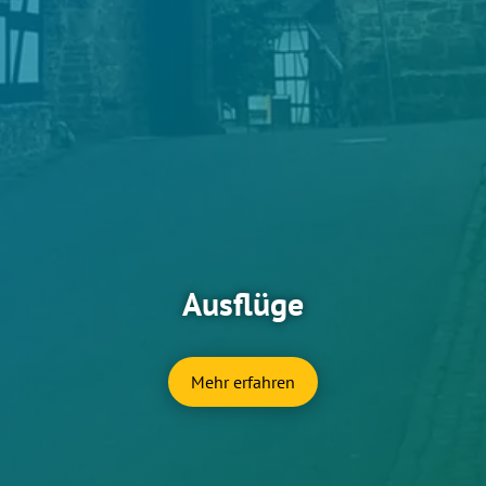
Ausflüge
Mehr erfahren