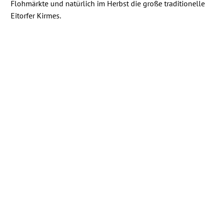
Flohmärkte und natürlich im Herbst die große traditionelle
Eitorfer Kirmes.