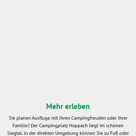
Mehr erleben
Sie planen Ausflüge mit Ihren Campingfreuden oder Ihrer
Familie? Der Campingplatz Happach liegt im schönen
Siegtal. In der direkten Umgebung können Sie zu Fuß oder