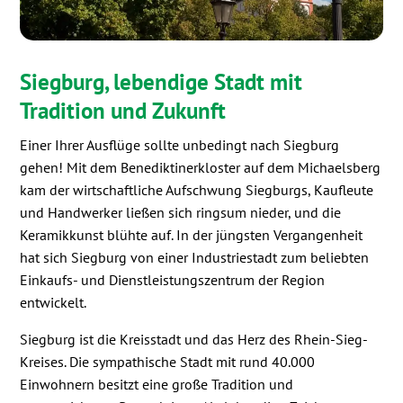
Siegburg, lebendige Stadt mit
Tradition und Zukunft
Einer Ihrer Ausflüge sollte unbedingt nach Siegburg
gehen! Mit dem Benediktinerkloster auf dem Michaelsberg
kam der wirtschaftliche Aufschwung Siegburgs, Kaufleute
und Handwerker ließen sich ringsum nieder, und die
Keramikkunst blühte auf. In der jüngsten Vergangenheit
hat sich Siegburg von einer Industriestadt zum beliebten
Einkaufs- und Dienstleistungszentrum der Region
entwickelt.
Siegburg ist die Kreisstadt und das Herz des Rhein-Sieg-
Kreises. Die sympathische Stadt mit rund 40.000
Einwohnern besitzt eine große Tradition und