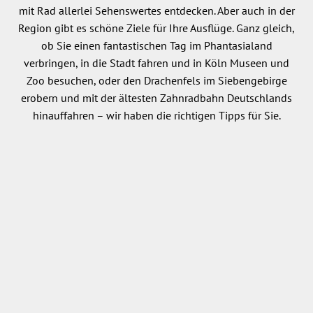
mit Rad allerlei Sehenswertes entdecken. Aber auch in der
Region gibt es schöne Ziele für Ihre Ausflüge. Ganz gleich,
ob Sie einen fantastischen Tag im Phantasialand
verbringen, in die Stadt fahren und in Köln Museen und
Zoo besuchen, oder den Drachenfels im Siebengebirge
erobern und mit der ältesten Zahnradbahn Deutschlands
hinauffahren – wir haben die richtigen Tipps für Sie.